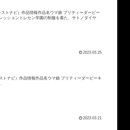
プレストナビ）作品情報作品名ウマ娘 プリティーダービー
レッショントレセン学園の制服を着た、サトノダイヤ
2023.03.25
レストナビ）作品情報作品名ウマ娘 プリティーダービーキ
..
2023.03.21