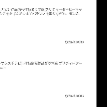
ストナビ）作品情報作品名ウマ娘 プリティーダービーキャ
右足を上げ左足１本でバランスを取りながら、頬に左
2023.04.30
バンプレストナビ）作品情報作品名ウマ娘 プリティーダー
...
2023.04.03