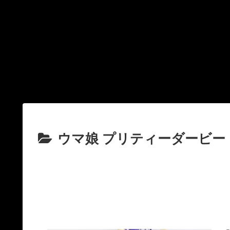
ウマ娘 プリティーダービー