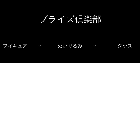
プライズ倶楽部
フィギュア
ぬいぐるみ
グッズ