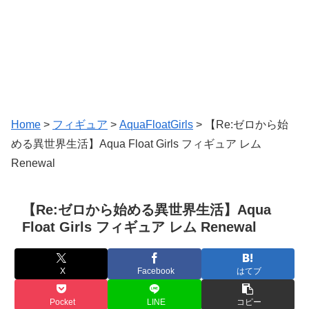
Home
>
フィギュア
>
AquaFloatGirls
>
【Re:ゼロから始
める異世界生活】Aqua Float Girls フィギュア レム
Renewal
【Re:ゼロから始める異世界生活】Aqua
Float Girls フィギュア レム Renewal
X
Facebook
はてブ
Pocket
LINE
コピー