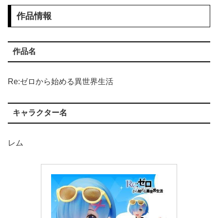
作品情報
作品名
Re:ゼロから始める異世界生活
キャラクター名
レム