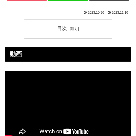
2023.10.30
2023.11.10
目次
動画