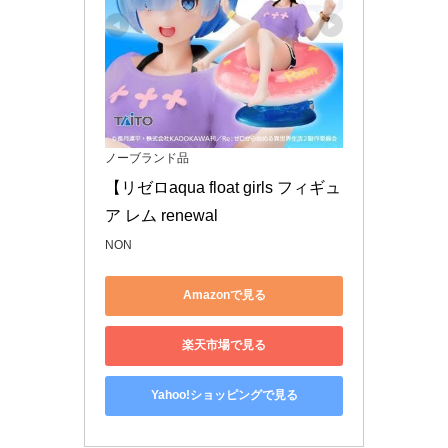
ノーブランド品
【リゼロaqua float girls フィギュ
ア レム renewal
NON
Amazonで見る
楽天市場で見る
Yahoo!ショッピングで見る