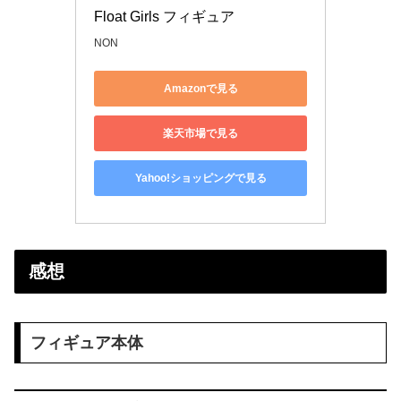
Float Girls フィギュア
NON
Amazonで見る
楽天市場で見る
Yahoo!ショッピングで見る
感想
フィギュア本体