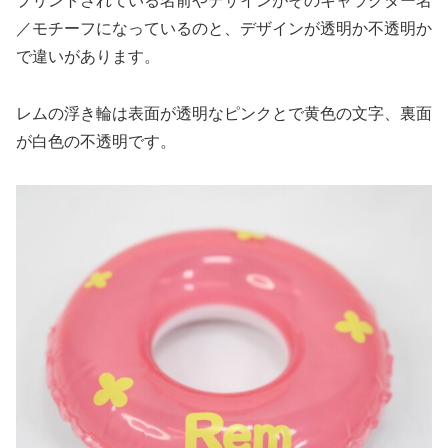
プリントされている名前やデザインがそのキャラクター名
／モチーフになっているのと、デザインが透明か不透明か
で違いがあります。
レムの浮き輪は表面が透明なピンクとで黄色の文字、裏面
が白色の不透明です。