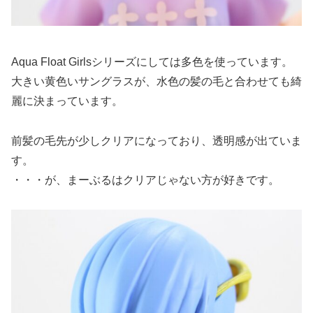
Aqua Float Girlsシリーズにしては多色を使っています。
大きい黄色いサングラスが、水色の髪の毛と合わせても綺
麗に決まっています。
前髪の毛先が少しクリアになっており、透明感が出ていま
す。
・・・が、まーぶるはクリアじゃない方が好きです。