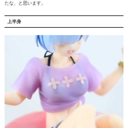
たな、と思います。
上半身