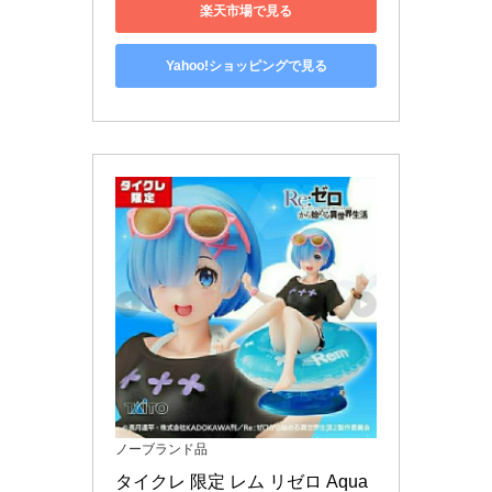
楽天市場で見る
Yahoo!ショッピングで見る
ノーブランド品
タイクレ 限定 レム リゼロ Aqua 