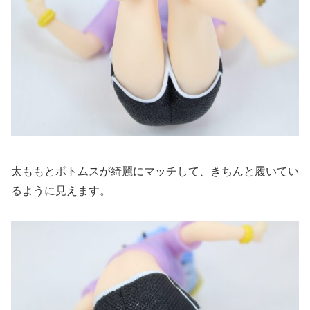
太ももとボトムスが綺麗にマッチして、きちんと履いてい
るように見えます。