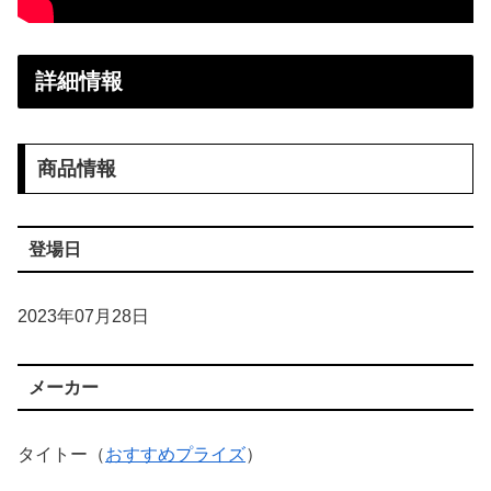
詳細情報
商品情報
登場日
2023年07月28日
メーカー
タイトー（
おすすめプライズ
）