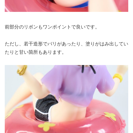
前部分のリボンもワンポイントで良いです。
ただし、若干造形でバリがあったり、塗りがはみ出してい
たりと甘い箇所もあります。