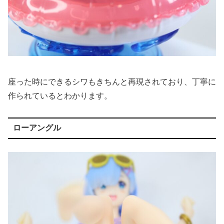
座った時にできるシワもきちんと再現されており、丁寧に
作られているとわかります。
ローアングル