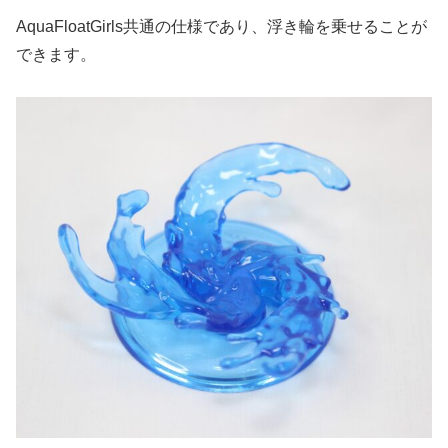
AquaFloatGirls共通の仕様であり、浮き輪を乗せることが
できます。