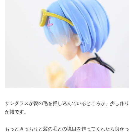
サングラスが髪の毛を押し込んでいるところが、少し作り
が雑です。
もっときっちりと髪の毛との境目を作ってくれたら良かっ