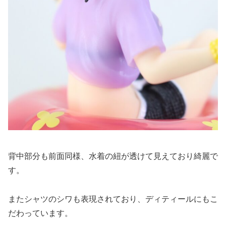
背中部分も前面同様、水着の紐が透けて見えており綺麗で
す。
またシャツのシワも表現されており、ディティールにもこ
だわっています。