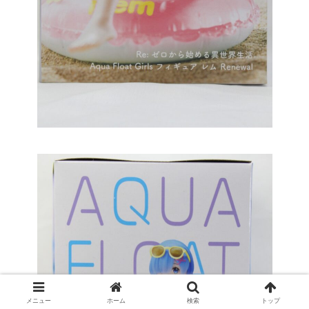
メニュー
ホーム
検索
トップ