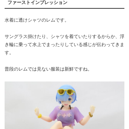
ファーストインプレッション
水着に透けシャツのレムです。
サングラス掛けたり、シャツを着ていたりするからか、浮
き輪に乗って水上でまったりしている感じが伝わってきま
す。
普段のレムでは見ない服装は新鮮ですね。