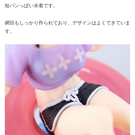
短パンっぽい水着です。
網目もしっかり作られており、デザインはよくできていま
す。