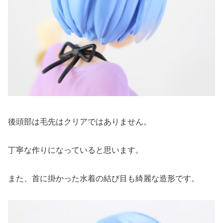
後頭部は毛先はクリアではありません。
丁寧な作りになっていると思います。
また、首に掛かった水着の結び目も綺麗な造形です。