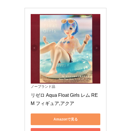
ノーブランド品
リゼロ Aqua Float Girls レム RE
M フィギュア,アクア
Amazonで見る