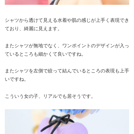
シャツから透けて見える水着や肌の感じが上手く表現でき
ており、綺麗に見えます。
またシャツが無地でなく、ワンポイントのデザインが入っ
ているところも細かくて良いですね。
またシャツを左側で絞って結んでいるところの表現も上手
いですね。
こういう女の子、リアルでも居そうです。