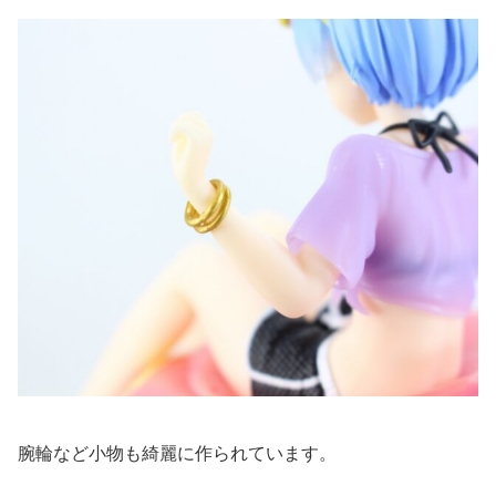
腕輪など小物も綺麗に作られています。