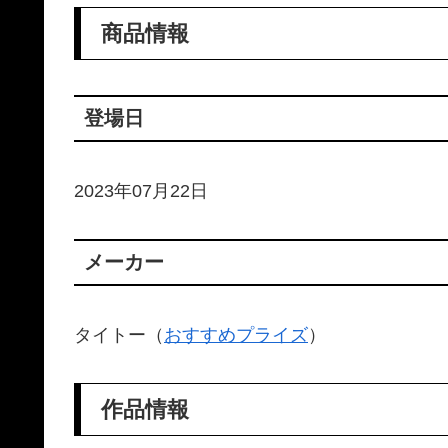
商品情報
登場日
2023年07月22日
メーカー
タイトー（
おすすめプライズ
）
作品情報