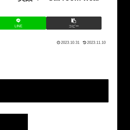
LINE
コピー
2023.10.31
2023.11.10