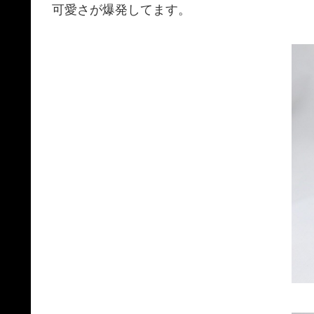
可愛さが爆発してます。