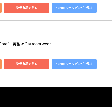
楽天市場で見る
Yahoo!ショッピングで見る
ful 英梨々Cat room wear
楽天市場で見る
Yahoo!ショッピングで見る